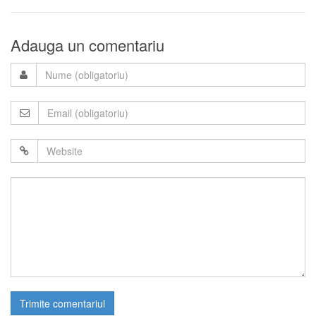
Adauga un comentariu