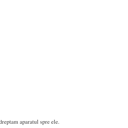
ndreptam aparatul spre ele.