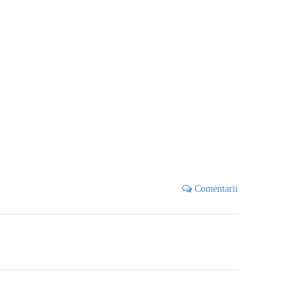
Comentarii