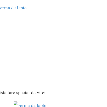
ista tarc special de vitei.