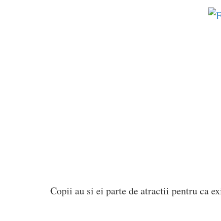
Copii au si ei parte de atractii pentru ca ex